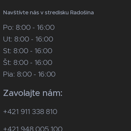
Navštívte nás v stredisku Radošina
Po: 8:00 - 16:00
Ut: 8:00 - 16:00
St: 8:00 - 16:00
Št: 8:00 - 16:00
Pia: 8:00 - 16:00
Zavolajte nám:
+421 911 338 810
+421 948 005 100