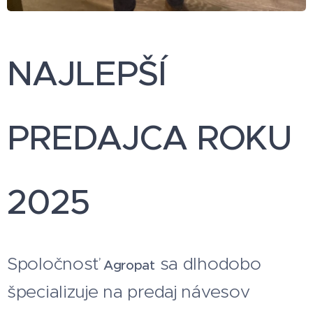
NAJLEPŠÍ
PREDAJCA ROKU
2025
Spoločnosť
sa dlhodobo
Agropat
špecializuje na predaj návesov