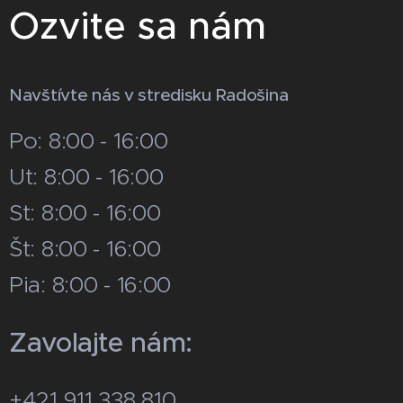
Ozvite sa nám
Navštívte nás v stredisku Radošina
Po: 8:00 - 16:00
Ut: 8:00 - 16:00
St: 8:00 - 16:00
Št: 8:00 - 16:00
Pia: 8:00 - 16:00
Zavolajte nám:
+421 911 338 810