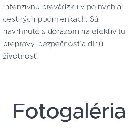
intenzívnu prevádzku v poľných aj
cestných podmienkach. Sú
navrhnuté s dôrazom na efektivitu
prepravy, bezpečnosť a dlhú
životnosť.
Fotogaléria