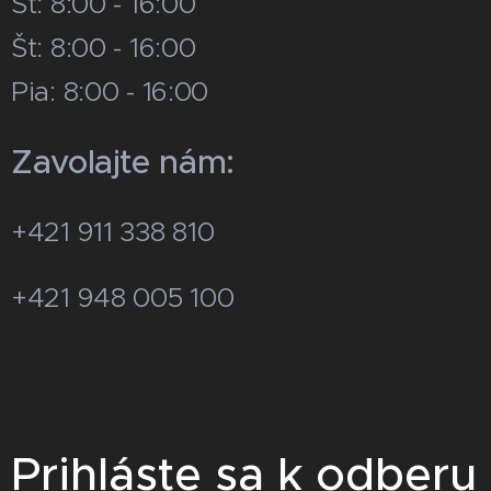
St: 8:00 - 16:00
Št: 8:00 - 16:00
Pia: 8:00 - 16:00
Zavolajte nám:
+421 911 338 810
+421 948 005 100
Prihláste sa k odberu