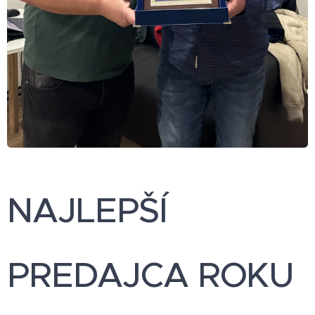
NAJLEPŠÍ
PREDAJCA ROKU