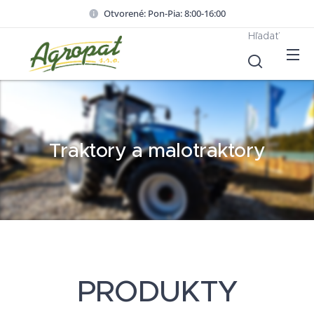
Otvorené: Pon-Pia: 8:00-16:00
Hľadať
Traktory a malotraktory
PRODUKTY