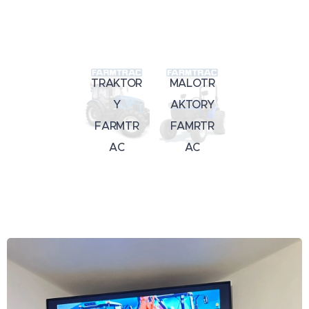
TRAKTOR
MALOTR
Y
AKTORY
FARMTR
FAMRTR
AC
AC