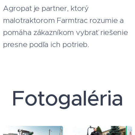
Agropat je partner, ktorý
malotraktorom Farmtrac rozumie a
pomáha zákazníkom vybrať riešenie
presne podľa ich potrieb.
Fotogaléria