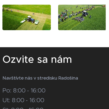
Ozvite sa nám
Navštívte nás v stredisku Radošina
Po: 8:00 - 16:00
Ut: 8:00 - 16:00