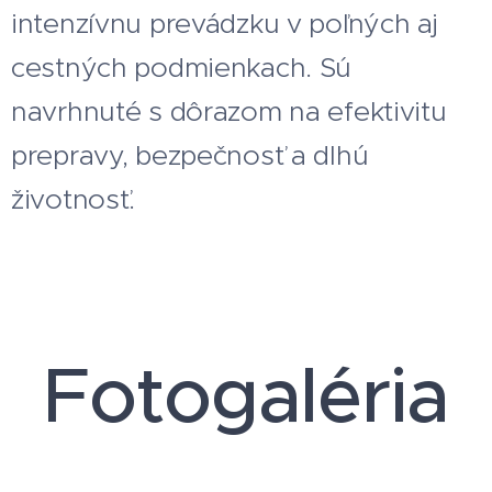
intenzívnu prevádzku v poľných aj
cestných podmienkach. Sú
navrhnuté s dôrazom na efektivitu
prepravy, bezpečnosť a dlhú
životnosť.
Fotogaléria