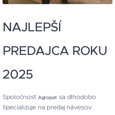
NAJLEPŠÍ
PREDAJCA ROKU
2025
Spoločnosť
sa dlhodobo
Agropat
špecializuje na predaj návesov