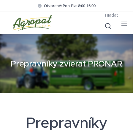
Otvorené: Pon-Pia: 8:00-16:00
Hľadať
Prepravníky zvierat PRONAR
Prepravníky