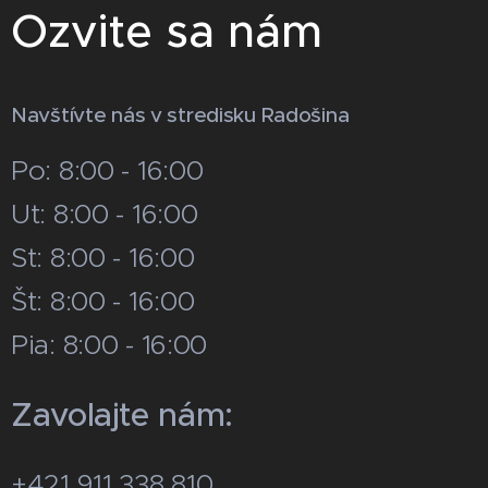
Ozvite sa nám
Navštívte nás v stredisku Radošina
Po: 8:00 - 16:00
Ut: 8:00 - 16:00
St: 8:00 - 16:00
Št: 8:00 - 16:00
Pia: 8:00 - 16:00
Zavolajte nám:
+421 911 338 810