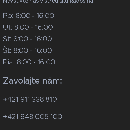
Navštívte nás v stredisku Radošina
Po: 8:00 - 16:00
Ut: 8:00 - 16:00
St: 8:00 - 16:00
Št: 8:00 - 16:00
Pia: 8:00 - 16:00
Zavolajte nám:
+421 911 338 810
+421 948 005 100