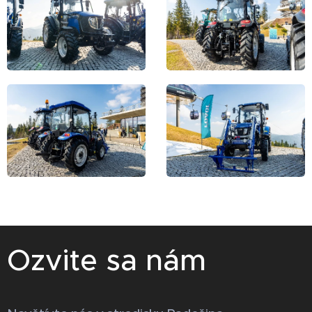
Ozvite sa nám