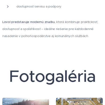
dostupnosť servisu a podpory
Lovol predstavuje modernú značku
, ktorá kombinuje praktickosť,
dostupnosť a spoľahlivosť – ideálne riešenie pre každodenné
nasadenie v poľnohospodárstve aj komunálnych službách.
Fotogaléria