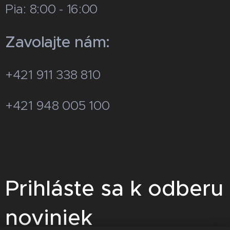
Pia: 8:00 - 16:00
Zavolajte nám:
+421 911 338 810
+421 948 005 100
Prihláste sa k odberu
noviniek