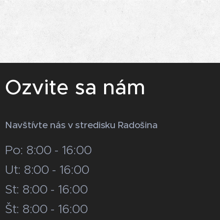
Ozvite sa nám
Navštívte nás v stredisku Radošina
Po: 8:00 - 16:00
Ut: 8:00 - 16:00
St: 8:00 - 16:00
Št: 8:00 - 16:00