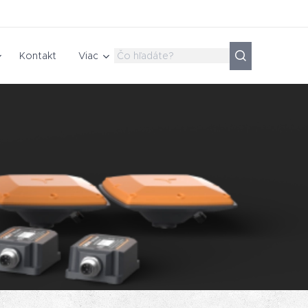
Kontakt
Viac