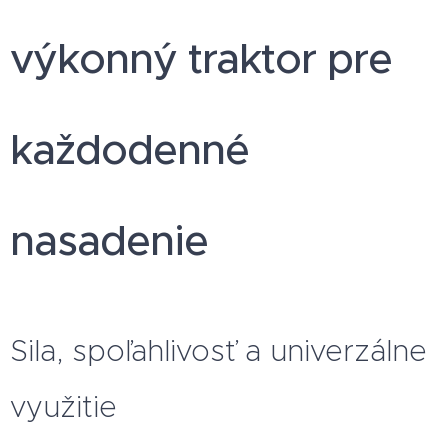
výkonný traktor pre
každodenné
nasadenie
Sila, spoľahlivosť a univerzálne
využitie