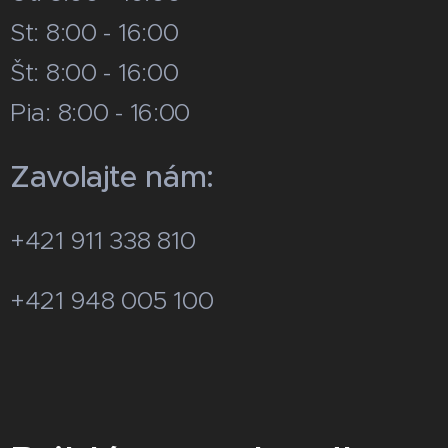
St: 8:00 - 16:00
Št: 8:00 - 16:00
Pia: 8:00 - 16:00
Zavolajte nám:
+421 911 338 810
+421 948 005 100