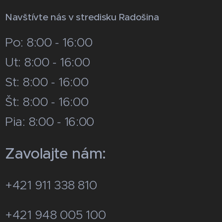
Navštívte nás v stredisku Radošina
Po: 8:00 - 16:00
Ut: 8:00 - 16:00
St: 8:00 - 16:00
Št: 8:00 - 16:00
Pia: 8:00 - 16:00
Zavolajte nám:
+421 911 338 810
+421 948 005 100