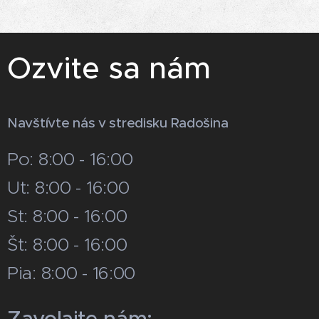
Ozvite sa nám
Navštívte nás v stredisku Radošina
Po: 8:00 - 16:00
Ut: 8:00 - 16:00
St: 8:00 - 16:00
Št: 8:00 - 16:00
Pia: 8:00 - 16:00
Zavolajte nám: