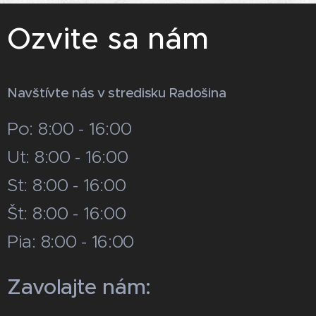
Ozvite sa nám
Navštívte nás v stredisku Radošina
Po: 8:00 - 16:00
Ut: 8:00 - 16:00
St: 8:00 - 16:00
Št: 8:00 - 16:00
Pia: 8:00 - 16:00
Zavolajte nám: