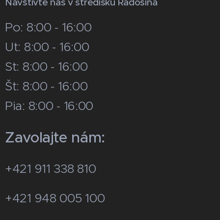
Navštívte nás v stredisku Radošina
Po: 8:00 - 16:00
Ut: 8:00 - 16:00
St: 8:00 - 16:00
Št: 8:00 - 16:00
Pia: 8:00 - 16:00
Zavolajte nám:
+421 911 338 810
+421 948 005 100