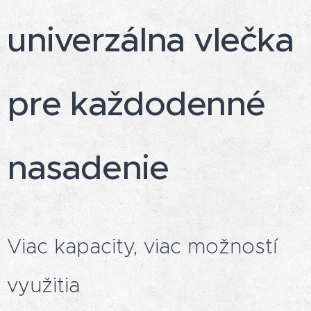
univerzálna vlečka
pre každodenné
nasadenie
Viac kapacity, viac možností
využitia