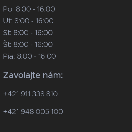
Po: 8:00 - 16:00
Ut: 8:00 - 16:00
St: 8:00 - 16:00
Št: 8:00 - 16:00
Pia: 8:00 - 16:00
Zavolajte nám:
+421 911 338 810
+421 948 005 100