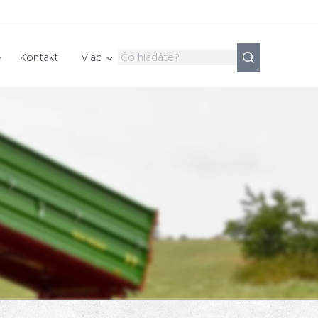
Kontakt
Viac