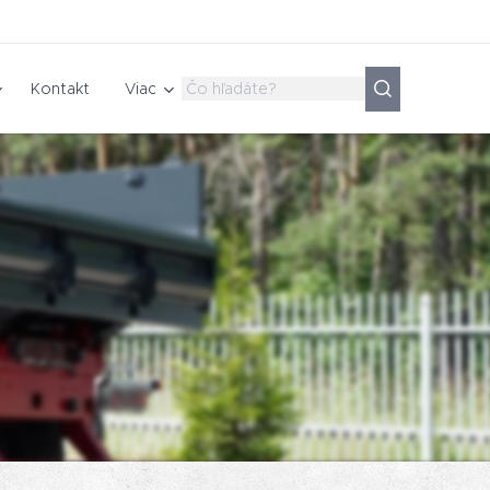
Kontakt
Viac