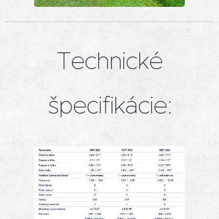
Technické
špecifikácie: