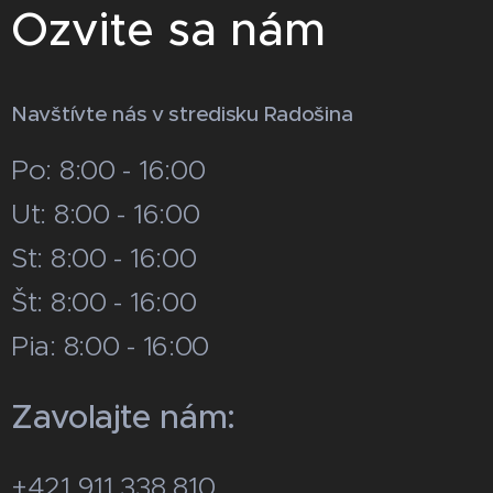
Ozvite sa nám
Navštívte nás v stredisku Radošina
Po: 8:00 - 16:00
Ut: 8:00 - 16:00
St: 8:00 - 16:00
Št: 8:00 - 16:00
Pia: 8:00 - 16:00
Zavolajte nám:
+421 911 338 810