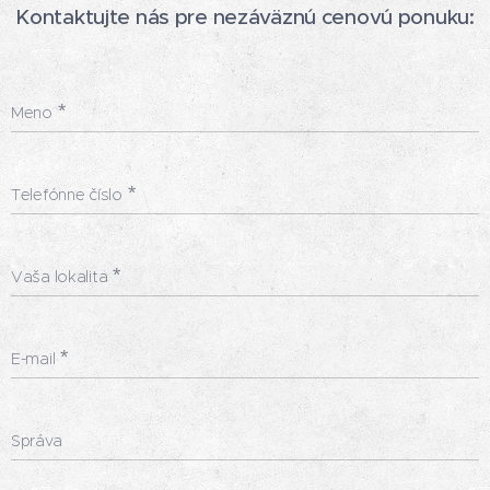
Kontaktujte nás pre nezáväznú cenovú ponuku:
Meno
Telefónne číslo
Vaša lokalita
E-mail
Správa