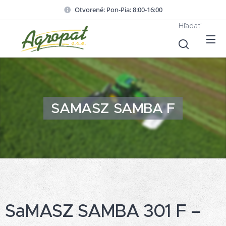
Otvorené: Pon-Pia: 8:00-16:00
Hľadať
SAMASZ
SAMBA F
SaMASZ SAMBA 301 F –