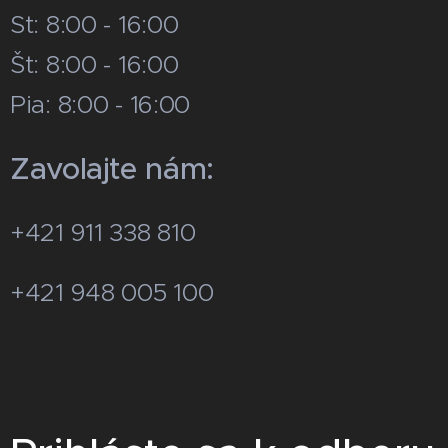
St: 8:00 - 16:00
Št: 8:00 - 16:00
Pia: 8:00 - 16:00
Zavolajte nám:
+421 911 338 810
+421 948 005 100