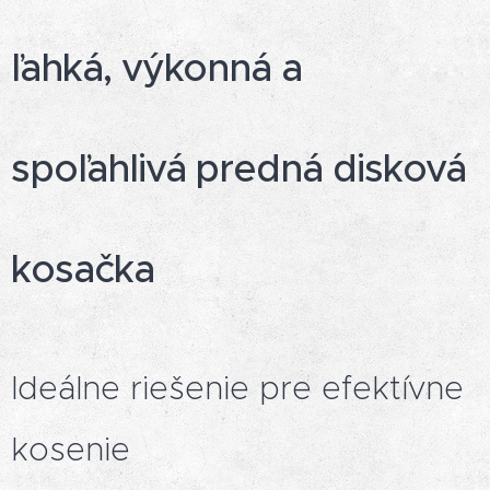
ľahká, výkonná a
spoľahlivá predná disková
kosačka
Ideálne riešenie pre efektívne
kosenie